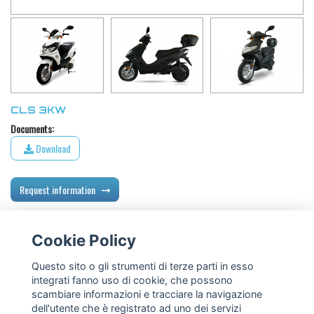
CLS 3KW
Documents:
Download
Request information
Cookie Policy
Back all products
Questo sito o gli strumenti di terze parti in esso
integrati fanno uso di cookie, che possono
scambiare informazioni e tracciare la navigazione
dell'utente che è registrato ad uno dei servizi