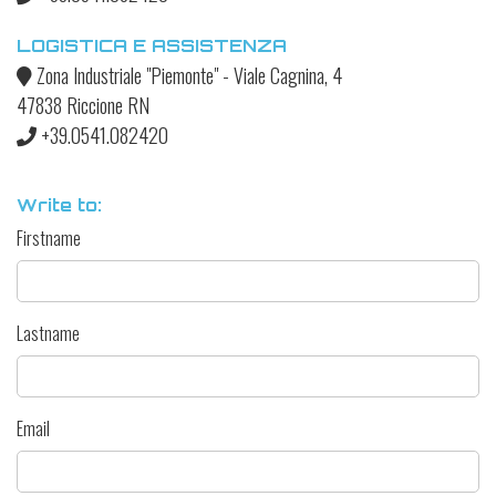
LOGISTICA E ASSISTENZA
Zona Industriale "Piemonte" - Viale Cagnina, 4
47838 Riccione RN
+39.0541.082420
Write to:
Firstname
Lastname
Email