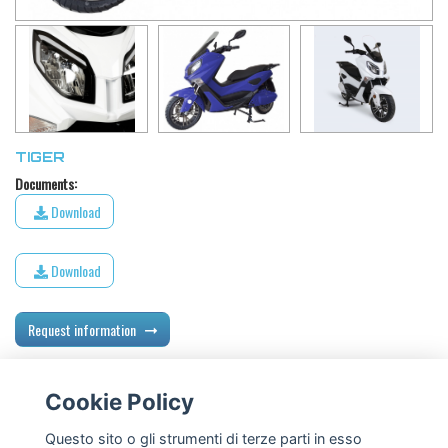
TIGER
Documents:
Download
Download
Request information
Cookie Policy
Back all products
Questo sito o gli strumenti di terze parti in esso